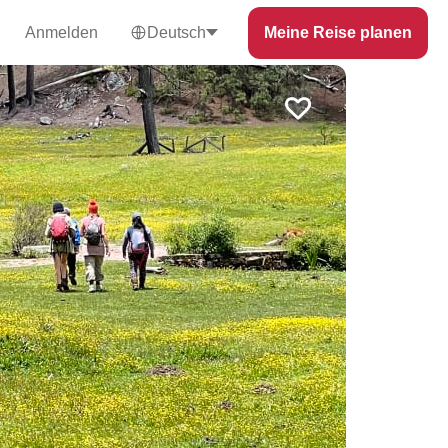
Anmelden
Deutsch
Meine Reise planen