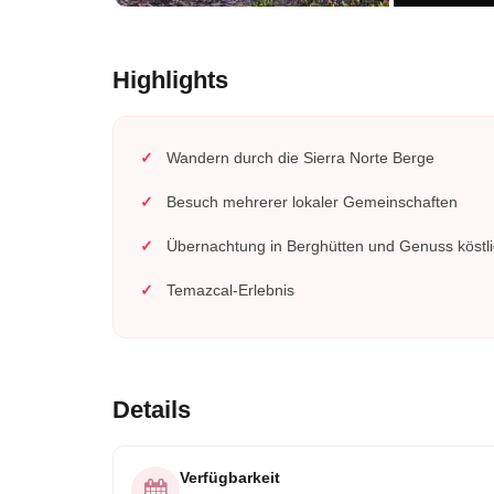
Highlights
Wandern durch die Sierra Norte Berge
Besuch mehrerer lokaler Gemeinschaften
Übernachtung in Berghütten und Genuss köstli
Temazcal-Erlebnis
Details
Verfügbarkeit