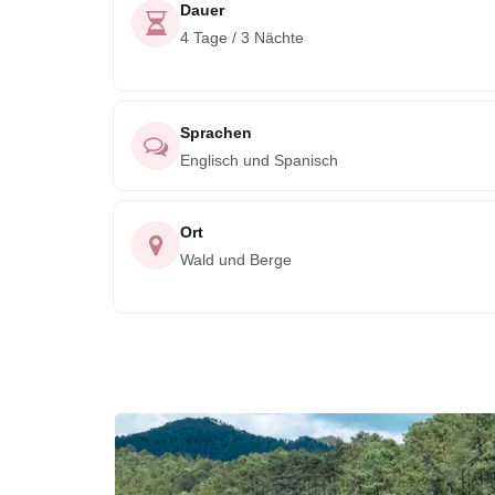
Dauer
4 Tage / 3 Nächte
Sprachen
Englisch und Spanisch
Ort
Wald und Berge