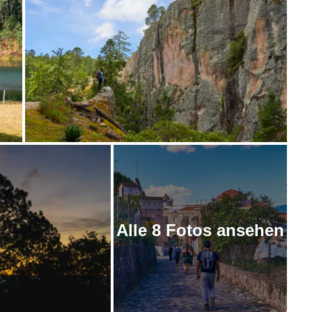
Alle 8 Fotos ansehen