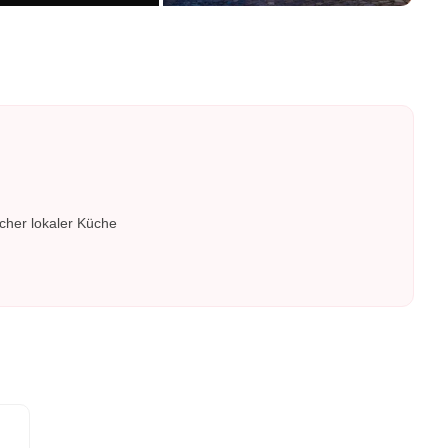
cher lokaler Küche