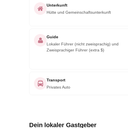
Unterkunft
Hütte und Gemeinschaftsunterkunft
Guide
Lokaler Führer (nicht zweisprachig) und
Zweisprachiger Führer (extra $)
Transport
Privates Auto
Dein lokaler Gastgeber