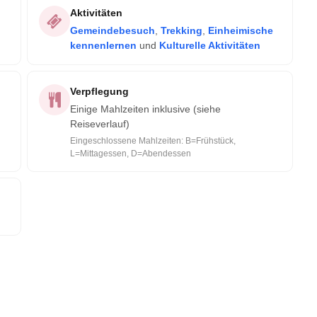
Aktivitäten
Gemeindebesuch
,
Trekking
,
Einheimische
kennenlernen
und
Kulturelle Aktivitäten
Verpflegung
Einige Mahlzeiten inklusive (siehe
Reiseverlauf)
Eingeschlossene Mahlzeiten: B=Frühstück,
L=Mittagessen, D=Abendessen