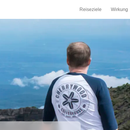
Reiseziele
Wirkung