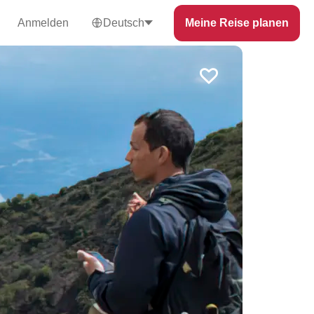
Anmelden
Deutsch
Meine Reise planen