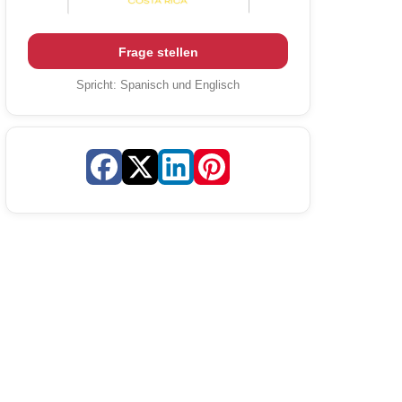
Frage stellen
Spricht:
Spanisch und Englisch