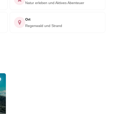
Natur erleben und Aktives Abenteuer
Ort
Regenwald und Strand