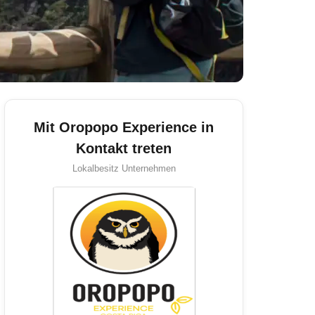
Mit Oropopo Experience in
Kontakt treten
Lokalbesitz
Unternehmen