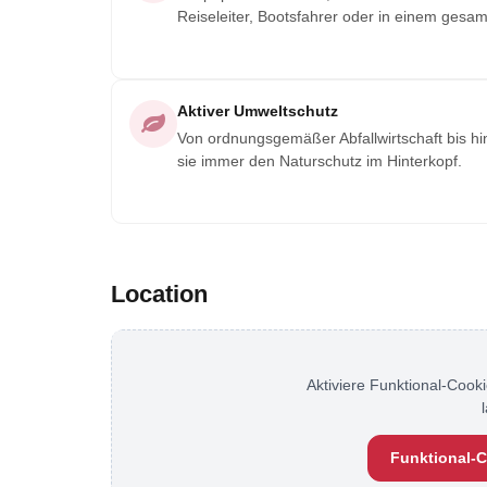
Reiseleiter, Bootsfahrer oder in einem gesa
Aktiver Umweltschutz
Von ordnungsgemäßer Abfallwirtschaft bis 
sie immer den Naturschutz im Hinterkopf.
Location
Aktiviere Funktional-Cooki
Funktional-C