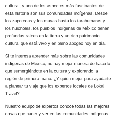
cultural, y uno de los aspectos más fascinantes de
esta historia son sus comunidades indígenas. Desde
los zapotecas y los mayas hasta los tarahumaras y
los huicholes, los pueblos indígenas de México tienen
profundas raíces en la tierra y un rico patrimonio
cultural que está vivo y en pleno apogeo hoy en día.
Si te interesa aprender más sobre las comunidades
indígenas de México, no hay mejor manera de hacerlo
que sumergiéndote en la cultura y explorando la
región de primera mano. ¿Y quién mejor para ayudarte
a planear tu viaje que los expertos locales de Lokal
Travel?
Nuestro equipo de expertos conoce todas las mejores
cosas que hacer y ver en las comunidades indígenas