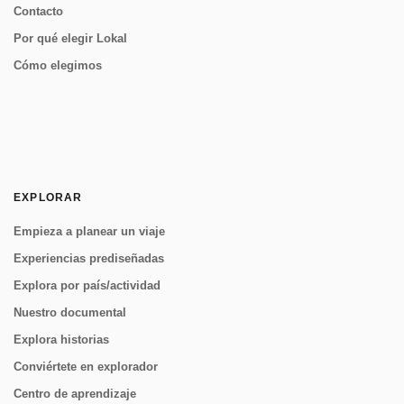
Contacto
Por qué elegir Lokal
Cómo elegimos
EXPLORAR
Empieza a planear un viaje
Experiencias prediseñadas
Explora por país/actividad
Nuestro documental
Explora historias
Conviértete en explorador
Centro de aprendizaje