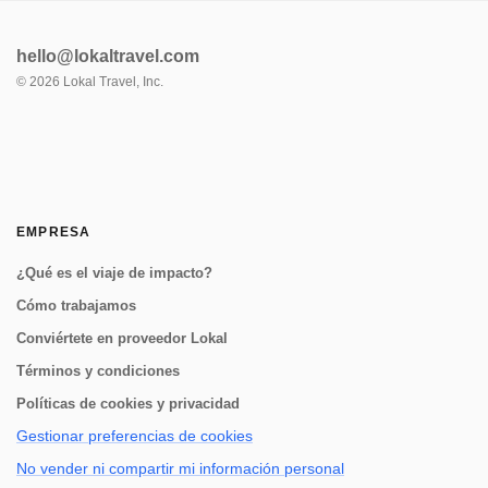
hello@lokaltravel.com
©
2026
Lokal Travel, Inc.
EMPRESA
¿Qué es el viaje de impacto?
Cómo trabajamos
Conviértete en proveedor Lokal
Términos y condiciones
Políticas de cookies y privacidad
Gestionar preferencias de cookies
No vender ni compartir mi información personal