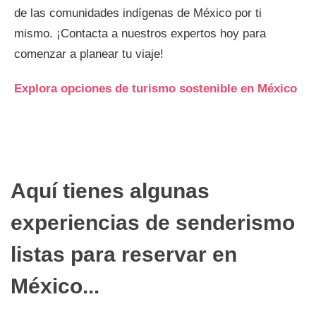
de las comunidades indígenas de México por ti
mismo. ¡Contacta a nuestros expertos hoy para
comenzar a planear tu viaje!
Explora opciones de turismo sostenible en México
Aquí tienes algunas
experiencias de senderismo
listas para reservar en
México...