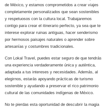
de México, y estamos comprometidos a crear viajes
completamente personalizados que sean sostenibles
y respetuosos con la cultura local. Trabajaremos
contigo para crear el itinerario perfecto, ya sea que te
interese explorar ruinas antiguas, hacer senderismo
por hermosos paisajes naturales o aprender sobre
artesanías y costumbres tradicionales.
Con Lokal Travel, puedes estar seguro de que tendrás
una experiencia verdaderamente única y auténtica,
adaptada a tus intereses y necesidades. Además, al
elegirnos, estarás apoyando prácticas de turismo
sostenible y ayudando a preservar el rico patrimonio
cultural de las comunidades indígenas de México.
No te pierdas esta oportunidad de descubrir la magia