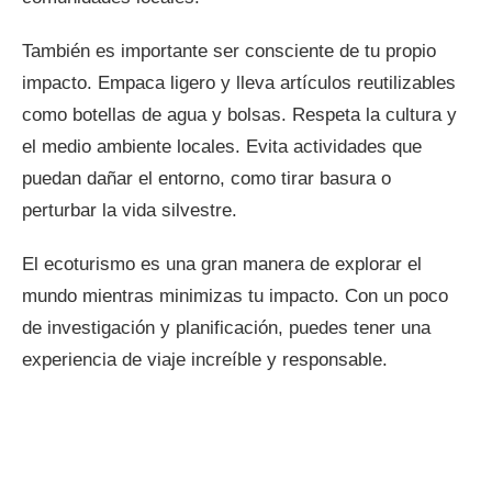
También es importante ser consciente de tu propio
impacto. Empaca ligero y lleva artículos reutilizables
como botellas de agua y bolsas. Respeta la cultura y
el medio ambiente locales. Evita actividades que
puedan dañar el entorno, como tirar basura o
perturbar la vida silvestre.
El ecoturismo es una gran manera de explorar el
mundo mientras minimizas tu impacto. Con un poco
de investigación y planificación, puedes tener una
experiencia de viaje increíble y responsable.