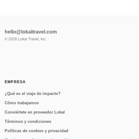
hello@lokaltravel.com
©
2026
Lokal Travel, Inc.
EMPRESA
¿Qué es el viaje de impacto?
Cómo trabajamos
Conviértete en proveedor Lokal
Términos y condiciones
Políticas de cookies y privacidad