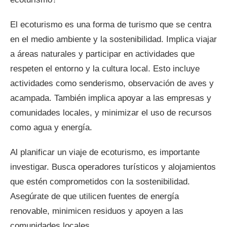
El ecoturismo es una forma de turismo que se centra
en el medio ambiente y la sostenibilidad. Implica viajar
a áreas naturales y participar en actividades que
respeten el entorno y la cultura local. Esto incluye
actividades como senderismo, observación de aves y
acampada. También implica apoyar a las empresas y
comunidades locales, y minimizar el uso de recursos
como agua y energía.
Al planificar un viaje de ecoturismo, es importante
investigar. Busca operadores turísticos y alojamientos
que estén comprometidos con la sostenibilidad.
Asegúrate de que utilicen fuentes de energía
renovable, minimicen residuos y apoyen a las
comunidades locales.