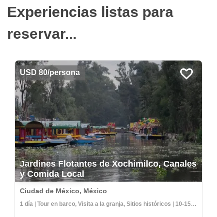
Experiencias listas para
reservar...
USD 80/persona
Jardines Flotantes de Xochimilco, Canales
y Comida Local
Ciudad de México, México
1 día | Tour en barco, Visita a la granja, Sitios históricos | 10-15 personas