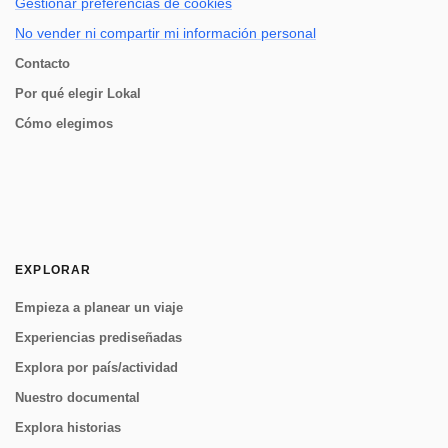
Gestionar preferencias de cookies
No vender ni compartir mi información personal
Contacto
Por qué elegir Lokal
Cómo elegimos
EXPLORAR
Empieza a planear un viaje
Experiencias prediseñadas
Explora por país/actividad
Nuestro documental
Explora historias