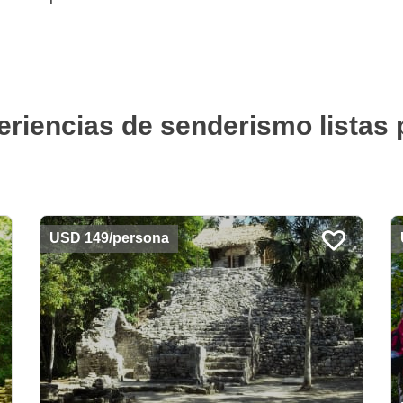
eriencias de senderismo listas 
USD 149/persona