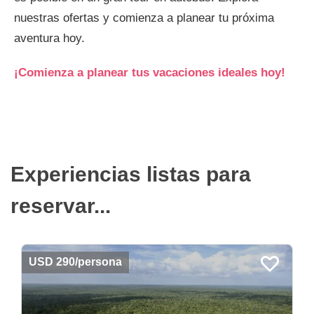
nuestras ofertas y comienza a planear tu próxima
aventura hoy.
¡Comienza a planear tus vacaciones ideales hoy!
Experiencias listas para
reservar...
USD 290/persona