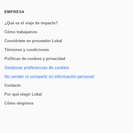
EMPRESA
¿Qué es el viaje de impacto?
Cómo trabajamos
Conviértete en proveedor Lokal
Términos y condiciones
Políticas de cookies y privacidad
Gestionar preferencias de cookies
No vender ni compartir mi información personal
Contacto
Por qué elegir Lokal
Cómo elegimos