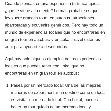
Cuando piensas en una experiencia turística típica,
¿qué te viene a la mente? Lo más probable es que
involucre grandes tours en autobús, atracciones
abarrotadas y souvenirs genéricos. Pero hay todo un
mundo de experiencias locales que no encontrarás en
un gran tour en autobús, y en Lokal Travel estamos
aquí para ayudarte a descubrirlas.
Aquí hay solo algunos ejemplos de las experiencias
locales que puedes tener con Lokal que no
encontrarás en un gran tour en autobús:
Pasea por un mercado local: Una de las mejores
maneras de experimentar un destino como un local
es visitar un mercado local. Con Lokal, puedes
hacer un tour guiado de un mercado local y