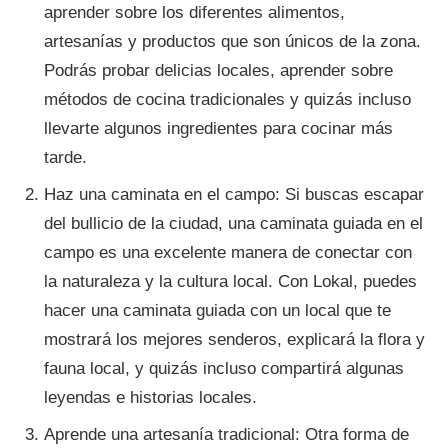
aprender sobre los diferentes alimentos,
artesanías y productos que son únicos de la zona.
Podrás probar delicias locales, aprender sobre
métodos de cocina tradicionales y quizás incluso
llevarte algunos ingredientes para cocinar más
tarde.
Haz una caminata en el campo: Si buscas escapar
del bullicio de la ciudad, una caminata guiada en el
campo es una excelente manera de conectar con
la naturaleza y la cultura local. Con Lokal, puedes
hacer una caminata guiada con un local que te
mostrará los mejores senderos, explicará la flora y
fauna local, y quizás incluso compartirá algunas
leyendas e historias locales.
Aprende una artesanía tradicional: Otra forma de