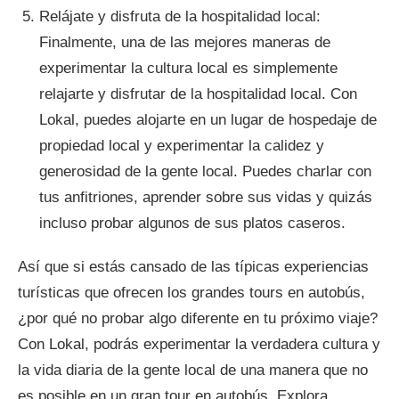
Relájate y disfruta de la hospitalidad local:
Finalmente, una de las mejores maneras de
experimentar la cultura local es simplemente
relajarte y disfrutar de la hospitalidad local. Con
Lokal, puedes alojarte en un lugar de hospedaje de
propiedad local y experimentar la calidez y
generosidad de la gente local. Puedes charlar con
tus anfitriones, aprender sobre sus vidas y quizás
incluso probar algunos de sus platos caseros.
Así que si estás cansado de las típicas experiencias
turísticas que ofrecen los grandes tours en autobús,
¿por qué no probar algo diferente en tu próximo viaje?
Con Lokal, podrás experimentar la verdadera cultura y
la vida diaria de la gente local de una manera que no
es posible en un gran tour en autobús. Explora