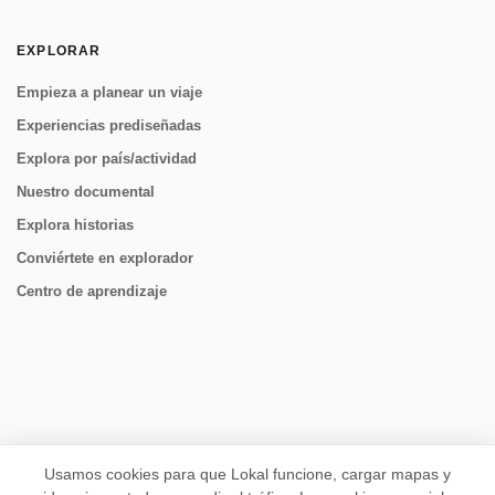
EXPLORAR
Empieza a planear un viaje
Experiencias prediseñadas
Explora por país/actividad
Nuestro documental
Explora historias
Conviértete en explorador
Centro de aprendizaje
CONECTAR
Usamos cookies para que Lokal funcione, cargar mapas y