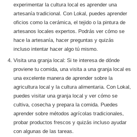
experimentar la cultura local es aprender una
artesanía tradicional. Con Lokal, puedes aprender
oficios como la cerámica, el tejido o la pintura de
artesanos locales expertos. Podrás ver cómo se
hace la artesanía, hacer preguntas y quizás
incluso intentar hacer algo tú mismo.
Visita una granja local: Si te interesa de dónde
proviene tu comida, una visita a una granja local es
una excelente manera de aprender sobre la
agricultura local y la cultura alimentaria. Con Lokal,
puedes visitar una granja local y ver cómo se
cultiva, cosecha y prepara la comida. Puedes
aprender sobre métodos agrícolas tradicionales,
probar productos frescos y quizás incluso ayudar
con algunas de las tareas.