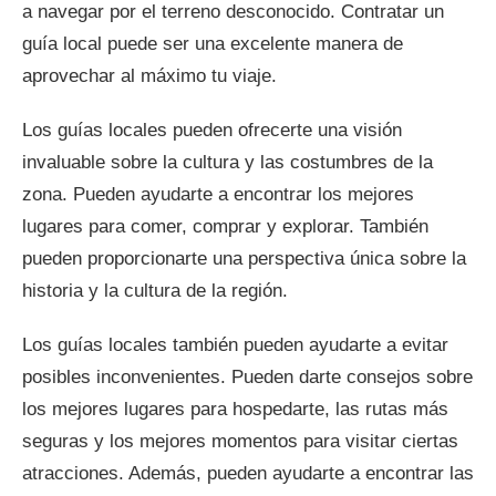
a navegar por el terreno desconocido. Contratar un
guía local puede ser una excelente manera de
aprovechar al máximo tu viaje.
Los guías locales pueden ofrecerte una visión
invaluable sobre la cultura y las costumbres de la
zona. Pueden ayudarte a encontrar los mejores
lugares para comer, comprar y explorar. También
pueden proporcionarte una perspectiva única sobre la
historia y la cultura de la región.
Los guías locales también pueden ayudarte a evitar
posibles inconvenientes. Pueden darte consejos sobre
los mejores lugares para hospedarte, las rutas más
seguras y los mejores momentos para visitar ciertas
atracciones. Además, pueden ayudarte a encontrar las