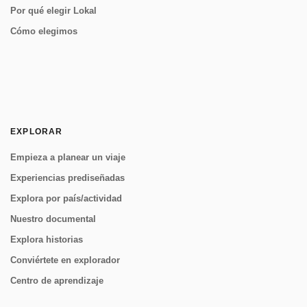
Por qué elegir Lokal
Cómo elegimos
EXPLORAR
Empieza a planear un viaje
Experiencias prediseñadas
Explora por país/actividad
Nuestro documental
Explora historias
Conviértete en explorador
Centro de aprendizaje