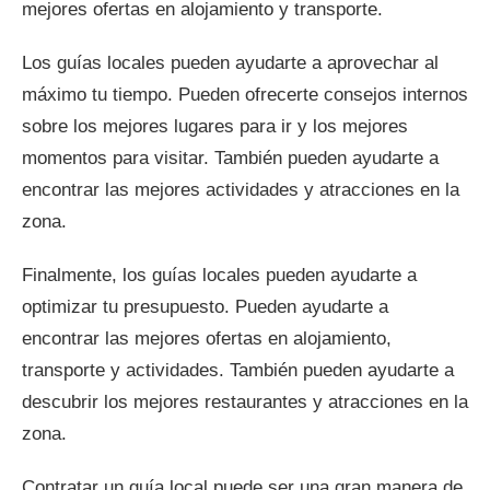
mejores ofertas en alojamiento y transporte.
Los guías locales pueden ayudarte a aprovechar al
máximo tu tiempo. Pueden ofrecerte consejos internos
sobre los mejores lugares para ir y los mejores
momentos para visitar. También pueden ayudarte a
encontrar las mejores actividades y atracciones en la
zona.
Finalmente, los guías locales pueden ayudarte a
optimizar tu presupuesto. Pueden ayudarte a
encontrar las mejores ofertas en alojamiento,
transporte y actividades. También pueden ayudarte a
descubrir los mejores restaurantes y atracciones en la
zona.
Contratar un guía local puede ser una gran manera de