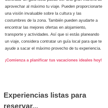
aprovechar al máximo tu viaje. Pueden proporcionarte
una visión invaluable sobre la cultura y las
costumbres de la zona. También pueden ayudarte a
encontrar las mejores ofertas en alojamiento,
transporte y actividades. Así que si estás planeando
un viaje, considera contratar un guía local para que te
ayude a sacar el máximo provecho de tu experiencia.
¡Comienza a planificar tus vacaciones ideales hoy!
Experiencias listas para
reservar...