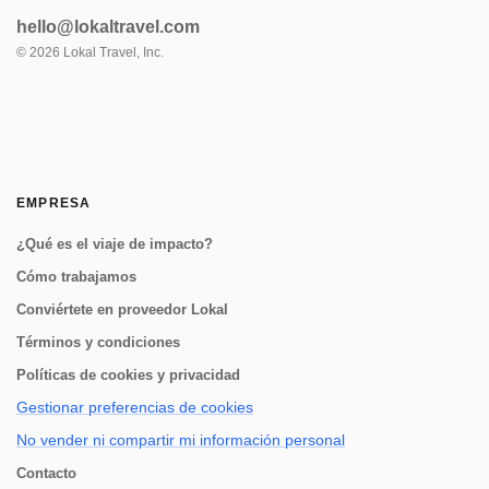
hello@lokaltravel.com
©
2026
Lokal Travel, Inc.
EMPRESA
¿Qué es el viaje de impacto?
Cómo trabajamos
Conviértete en proveedor Lokal
Términos y condiciones
Políticas de cookies y privacidad
Gestionar preferencias de cookies
No vender ni compartir mi información personal
Contacto