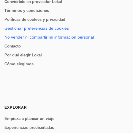
Conviértete en proveedor Lokal
Términos y condiciones
Políticas de cookies y privacidad
Gestionar preferencias de cookies
No vender ni compartir mi información personal
Contacto
Por qué elegir Lokal
Cómo elegimos
EXPLORAR
Empieza a planear un viaje
Experiencias prediseñadas