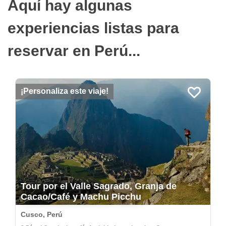
Aquí hay algunas
experiencias listas para
reservar en Perú...
¡Personaliza este viaje!
Tour por el Valle Sagrado, Granja de
Cacao/Café y Machu Picchu
Cusco, Perú