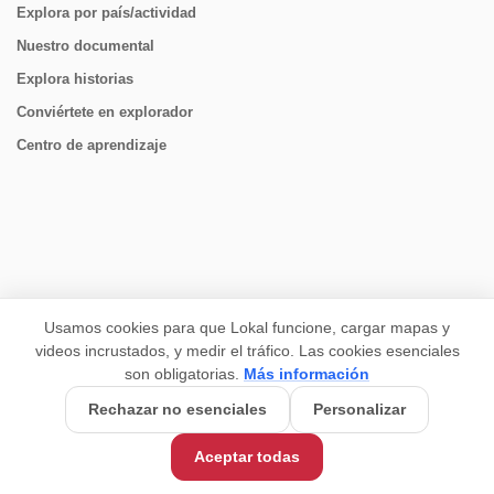
Explora por país/actividad
Nuestro documental
Explora historias
Conviértete en explorador
Centro de aprendizaje
CONECTAR
Usamos cookies para que Lokal funcione, cargar mapas y
videos incrustados, y medir el tráfico. Las cookies esenciales
son obligatorias.
Más información
Rechazar no esenciales
Personalizar
Aceptar todas