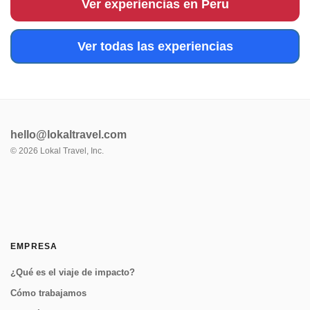
Ver experiencias en Peru
Ver todas las experiencias
hello@lokaltravel.com
©
2026
Lokal Travel, Inc.
EMPRESA
¿Qué es el viaje de impacto?
Cómo trabajamos