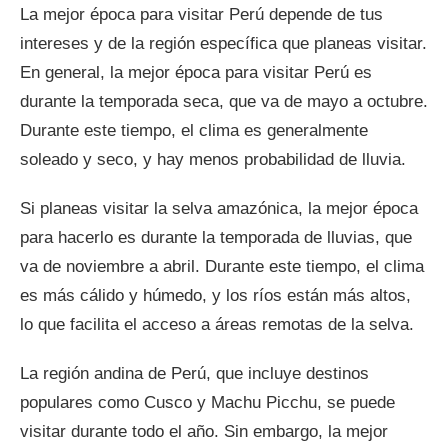
La mejor época para visitar Perú depende de tus
intereses y de la región específica que planeas visitar.
En general, la mejor época para visitar Perú es
durante la temporada seca, que va de mayo a octubre.
Durante este tiempo, el clima es generalmente
soleado y seco, y hay menos probabilidad de lluvia.
Si planeas visitar la selva amazónica, la mejor época
para hacerlo es durante la temporada de lluvias, que
va de noviembre a abril. Durante este tiempo, el clima
es más cálido y húmedo, y los ríos están más altos,
lo que facilita el acceso a áreas remotas de la selva.
La región andina de Perú, que incluye destinos
populares como Cusco y Machu Picchu, se puede
visitar durante todo el año. Sin embargo, la mejor