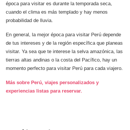
época para visitar es durante la temporada seca,
cuando el clima es más templado y hay menos
probabilidad de lluvia.
En general, la mejor época para visitar Perú depende
de tus intereses y de la región específica que planeas
visitar. Ya sea que te interese la selva amazónica, las
tierras altas andinas o la costa del Pacífico, hay un
momento perfecto para visitar Perú para cada viajero.
Más sobre Perú, viajes personalizados y
experiencias listas para reservar.