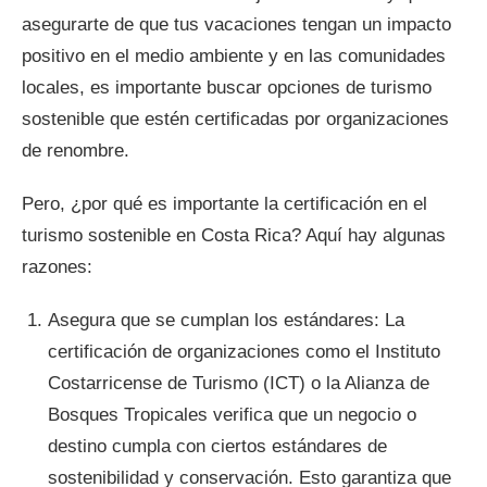
asegurarte de que tus vacaciones tengan un impacto
positivo en el medio ambiente y en las comunidades
locales, es importante buscar opciones de turismo
sostenible que estén certificadas por organizaciones
de renombre.
Pero, ¿por qué es importante la certificación en el
turismo sostenible en Costa Rica? Aquí hay algunas
razones:
Asegura que se cumplan los estándares: La
certificación de organizaciones como el Instituto
Costarricense de Turismo (ICT) o la Alianza de
Bosques Tropicales verifica que un negocio o
destino cumpla con ciertos estándares de
sostenibilidad y conservación. Esto garantiza que