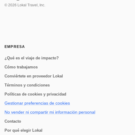
©
2026
Lokal Travel, Inc.
EMPRESA
¿Qué es el viaje de impacto?
Cómo trabajamos
Conviértete en proveedor Lokal
Términos y condiciones
Políticas de cookies y privacidad
Gestionar preferencias de cookies
No vender ni compartir mi información personal
Contacto
Por qué elegir Lokal