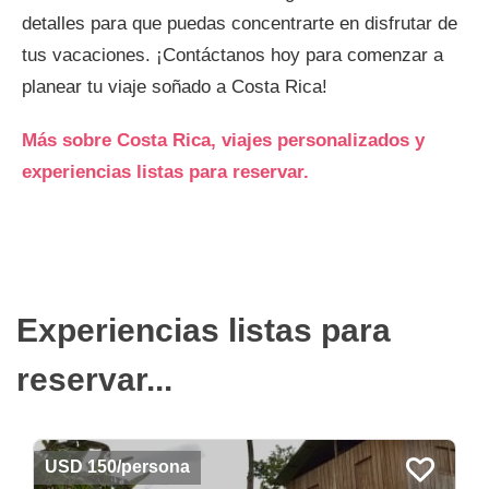
detalles para que puedas concentrarte en disfrutar de
tus vacaciones. ¡Contáctanos hoy para comenzar a
planear tu viaje soñado a Costa Rica!
Más sobre Costa Rica, viajes personalizados y
experiencias listas para reservar.
Experiencias listas para
reservar...
USD 150/persona