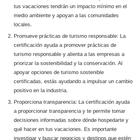
tus vacaciones tendrán un impacto mínimo en el
medio ambiente y apoyan a las comunidades
locales.
Promueve prácticas de turismo responsable: La
certificación ayuda a promover prácticas de
turismo responsable y alienta a las empresas a
priorizar la sostenibilidad y la conservación. Al
apoyar opciones de turismo sostenible
certificadas, estás ayudando a impulsar un cambio
positivo en la industria.
Proporciona transparencia: La certificación ayuda
a proporcionar transparencia y te permite tomar
decisiones informadas sobre dónde hospedarte y
qué hacer en tus vacaciones. Es importante
investigar y buscar negocios y destinos que estén