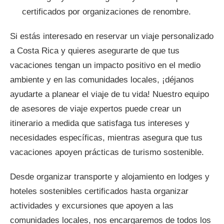
certificados por organizaciones de renombre.
Si estás interesado en reservar un viaje personalizado
a Costa Rica y quieres asegurarte de que tus
vacaciones tengan un impacto positivo en el medio
ambiente y en las comunidades locales, ¡déjanos
ayudarte a planear el viaje de tu vida! Nuestro equipo
de asesores de viaje expertos puede crear un
itinerario a medida que satisfaga tus intereses y
necesidades específicas, mientras asegura que tus
vacaciones apoyen prácticas de turismo sostenible.
Desde organizar transporte y alojamiento en lodges y
hoteles sostenibles certificados hasta organizar
actividades y excursiones que apoyen a las
comunidades locales, nos encargaremos de todos los