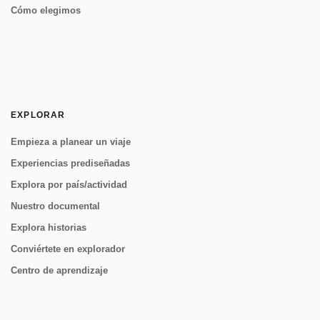
Cómo elegimos
EXPLORAR
Empieza a planear un viaje
Experiencias prediseñadas
Explora por país/actividad
Nuestro documental
Explora historias
Conviértete en explorador
Centro de aprendizaje