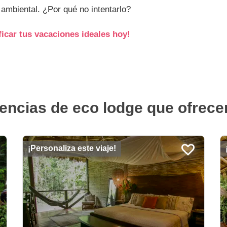
ambiental. ¿Por qué no intentarlo?
icar tus vacaciones ideales hoy!
encias de eco lodge que ofrece
¡Personaliza este viaje!