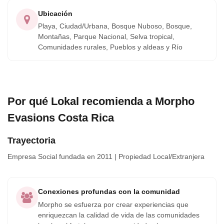
Ubicación
Playa, Ciudad/Urbana, Bosque Nuboso, Bosque,
Montañas, Parque Nacional, Selva tropical,
Comunidades rurales, Pueblos y aldeas y Río
Por qué Lokal recomienda a Morpho
Evasions Costa Rica
Trayectoria
Empresa Social
fundada en 2011
|
Propiedad Local/Extranjera
Conexiones profundas con la comunidad
Morpho se esfuerza por crear experiencias que
enriquezcan la calidad de vida de las comunidades