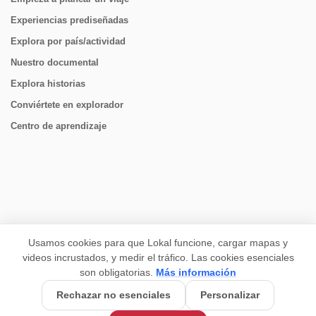
Experiencias prediseñadas
Explora por país/actividad
Nuestro documental
Explora historias
Conviértete en explorador
Centro de aprendizaje
CONECTAR
Usamos cookies para que Lokal funcione, cargar mapas y
videos incrustados, y medir el tráfico. Las cookies esenciales
son obligatorias.
Más información
Rechazar no esenciales
Personalizar