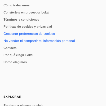
Cómo trabajamos
Conviértete en proveedor Lokal
Términos y condiciones
Políticas de cookies y privacidad
Gestionar preferencias de cookies
No vender ni compartir mi información personal
Contacto
Por qué elegir Lokal
Cómo elegimos
EXPLORAR
Empieza a planear un viaje