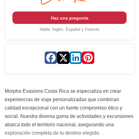
Haz una pregunta
Habla:
Inglés, Español y Francés
Morpho Evasions Costa Rica se especializa en crear
experiencias de viaje personalizadas que combinan
calidad excepcional con un fuerte compromiso ético y
social. Nuestra diversa gama de actividades y excursiones
abarca todo el territorio nacional, asegurando una
exploración completa de tu destino elegido.