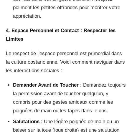
poliment les petites offrandes pour montrer votre
appréciation.
4. Espace Personnel et Contact : Respecter les
Limites
Le respect de l'espace personnel est primordial dans
la culture costaricienne. Voici comment naviguer dans
les interactions sociales :
Demander Avant de Toucher
: Demandez toujours
la permission avant de toucher quelqu'un, y
compris pour des gestes amicaux comme les
poignées de main ou les tapes dans le dos.
Salutations
: Une légère poignée de main ou un
baiser sur la joue (joue droite) est une salutation