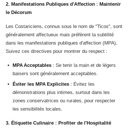
2. Manifestations Publiques d'Affection : Maintenir
le Décorum
Les Costariciens, connus sous le nom de "Ticos", sont
généralement affectueux mais préfèrent la subtilité
dans les manifestations publiques d'affection (MPA).
Suivez ces directives pour montrer du respect :
MPA Acceptables
: Se tenir la main et de légers
baisers sont généralement acceptables.
Éviter les MPA Explicites
: Évitez les
démonstrations plus intimes, surtout dans les
zones conservatrices ou rurales, pour respecter
les sensibilités locales.
3. Étiquette Culinaire : Profiter de l'Hospitalité