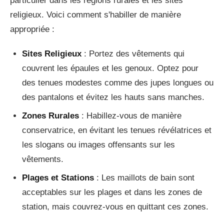
particulier dans les régions rurales et les sites
religieux. Voici comment s'habiller de manière
appropriée :
Sites Religieux
: Portez des vêtements qui
couvrent les épaules et les genoux. Optez pour
des tenues modestes comme des jupes longues ou
des pantalons et évitez les hauts sans manches.
Zones Rurales
: Habillez-vous de manière
conservatrice, en évitant les tenues révélatrices et
les slogans ou images offensants sur les
vêtements.
Plages et Stations
: Les maillots de bain sont
acceptables sur les plages et dans les zones de
station, mais couvrez-vous en quittant ces zones.