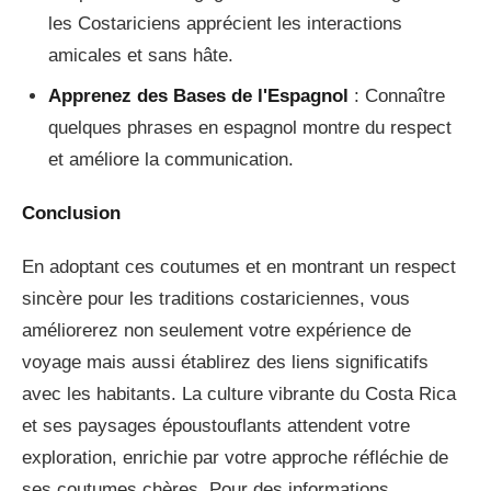
les Costariciens apprécient les interactions
amicales et sans hâte.
Apprenez des Bases de l'Espagnol
: Connaître
quelques phrases en espagnol montre du respect
et améliore la communication.
Conclusion
En adoptant ces coutumes et en montrant un respect
sincère pour les traditions costariciennes, vous
améliorerez non seulement votre expérience de
voyage mais aussi établirez des liens significatifs
avec les habitants. La culture vibrante du Costa Rica
et ses paysages époustouflants attendent votre
exploration, enrichie par votre approche réfléchie de
ses coutumes chères. Pour des informations