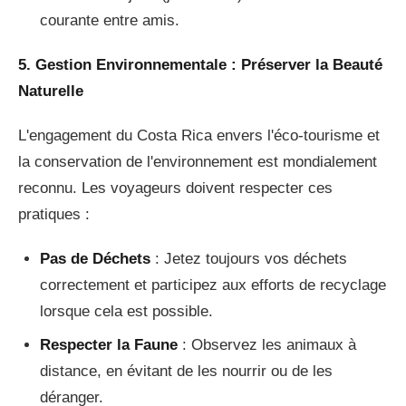
courante entre amis.
5. Gestion Environnementale : Préserver la Beauté
Naturelle
L'engagement du Costa Rica envers l'éco-tourisme et
la conservation de l'environnement est mondialement
reconnu. Les voyageurs doivent respecter ces
pratiques :
Pas de Déchets
: Jetez toujours vos déchets
correctement et participez aux efforts de recyclage
lorsque cela est possible.
Respecter la Faune
: Observez les animaux à
distance, en évitant de les nourrir ou de les
déranger.