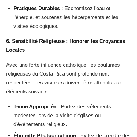
Pratiques Durables
: Économisez l'eau et
l'énergie, et soutenez les hébergements et les
visites écologiques.
6. Sensibilité Religieuse : Honorer les Croyances
Locales
Avec une forte influence catholique, les coutumes
religieuses du Costa Rica sont profondément
respectées. Les visiteurs doivent être attentifs aux
éléments suivants :
Tenue Appropriée
: Portez des vêtements
modestes lors de la visite d'églises ou
d'événements religieux.
Étiquette Photographique
: Évitez de prendre des