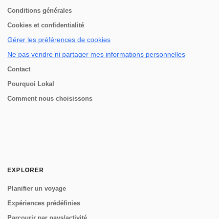
Conditions générales
Cookies et confidentialité
Gérer les préférences de cookies
Ne pas vendre ni partager mes informations personnelles
Contact
Pourquoi Lokal
Comment nous choisissons
EXPLORER
Planifier un voyage
Expériences prédéfinies
Parcourir par pays/activité