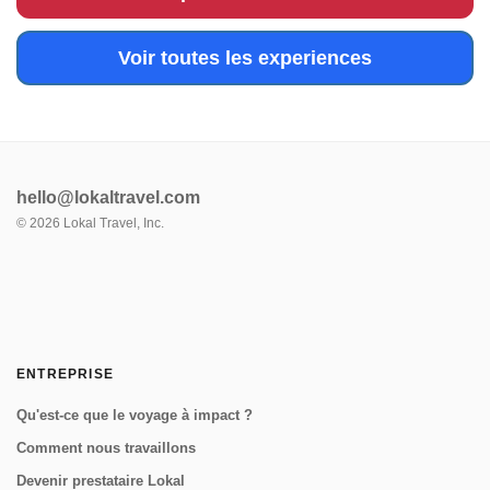
Voir toutes les experiences
hello@lokaltravel.com
©
2026
Lokal Travel, Inc.
ENTREPRISE
Qu'est-ce que le voyage à impact ?
Comment nous travaillons
Devenir prestataire Lokal