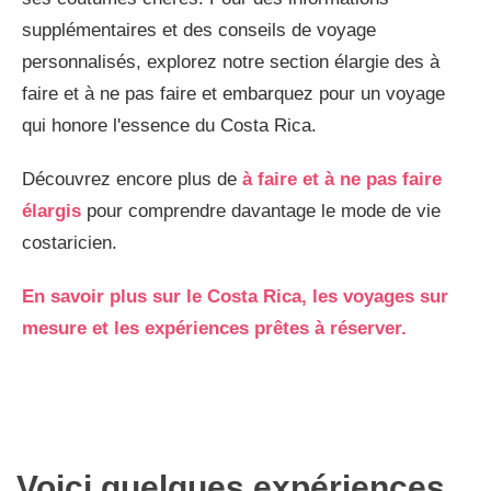
supplémentaires et des conseils de voyage
personnalisés, explorez notre section élargie des à
faire et à ne pas faire et embarquez pour un voyage
qui honore l'essence du Costa Rica.
Découvrez encore plus de
à faire et à ne pas faire
élargis
pour comprendre davantage le mode de vie
costaricien.
En savoir plus sur le Costa Rica, les voyages sur
mesure et les expériences prêtes à réserver.
Voici quelques expériences