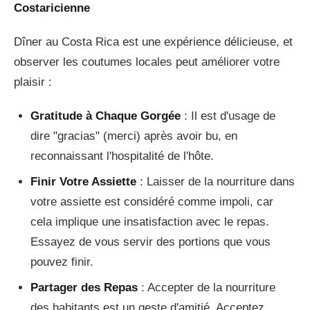
Costaricienne
Dîner au Costa Rica est une expérience délicieuse, et
observer les coutumes locales peut améliorer votre
plaisir :
Gratitude à Chaque Gorgée
: Il est d'usage de
dire "gracias" (merci) après avoir bu, en
reconnaissant l'hospitalité de l'hôte.
Finir Votre Assiette
: Laisser de la nourriture dans
votre assiette est considéré comme impoli, car
cela implique une insatisfaction avec le repas.
Essayez de vous servir des portions que vous
pouvez finir.
Partager des Repas
: Accepter de la nourriture
des habitants est un geste d'amitié. Acceptez