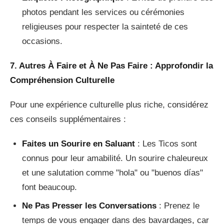
photos pendant les services ou cérémonies
religieuses pour respecter la sainteté de ces
occasions.
7. Autres À Faire et À Ne Pas Faire : Approfondir la
Compréhension Culturelle
Pour une expérience culturelle plus riche, considérez
ces conseils supplémentaires :
Faites un Sourire en Saluant
: Les Ticos sont
connus pour leur amabilité. Un sourire chaleureux
et une salutation comme "hola" ou "buenos días"
font beaucoup.
Ne Pas Presser les Conversations
: Prenez le
temps de vous engager dans des bavardages, car