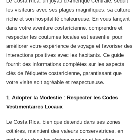
Le Costa Rica, un joyau d'Amérique Centrale, séduit
les visiteurs avec ses plages magnifiques, sa culture
riche et son hospitalité chaleureuse. En vous lançant
dans votre aventure costaricienne, comprendre et
respecter les coutumes locales est essentiel pour
améliorer votre expérience de voyage et favoriser des
interactions positives avec les habitants. Ce guide
fournit des informations complètes sur les aspects
clés de l'étiquette costaricienne, garantissant que
votre visite soit agréable et respectueuse.
1. Adopter la Modestie : Respecter les Codes
Vestimentaires Locaux
Le Costa Rica, bien que détendu dans ses zones
côtières, maintient des valeurs conservatrices, en