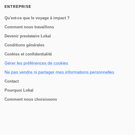
ENTREPRISE
Qu'est-ce que le voyage à impact ?
Comment nous travaillons
Devenir prestataire Lokal
Conditions générales
Cookies et confidentialité
Gérer les préférences de cookies
Ne pas vendre ni partager mes informations personnelles
Contact
Pourquoi Lokal
Comment nous choisissons