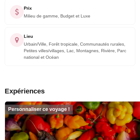
Prix
Milieu de gamme, Budget et Luxe
Lieu
Urbain/Ville, Forêt tropicale, Communautés rurales,
Petites villes/villages, Lac, Montagnes, Rivière, Parc
national et Océan
Expériences
Personnaliser ce voyage !