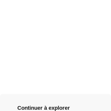
Continuer à explorer