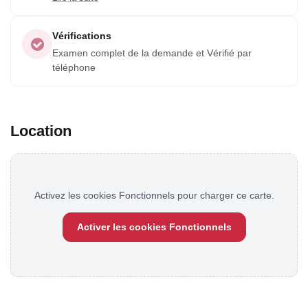
expériences de nos voyageurs.
Vérifications
Examen complet de la demande et Vérifié par
téléphone
Location
Activez les cookies Fonctionnels pour charger ce carte.
Activer les cookies Fonctionnels