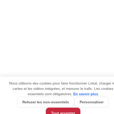
Nous utilisons des cookies pour faire fonctionner Lokal, charger l
cartes et les vidéos intégrées, et mesurer le trafic. Les cookies
essentiels sont obligatoires.
En savoir plus
Refuser les non-essentiels
Personnaliser
Tout accepter