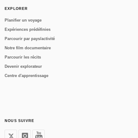
EXPLORER
Planifier un voyage
Expériences prédéfinies
Parcourir par pays/activité
Notre film documentaire
Parcourir les récits
Devenir explorateur
Centre d'apprentissage
NOUS SUIVRE