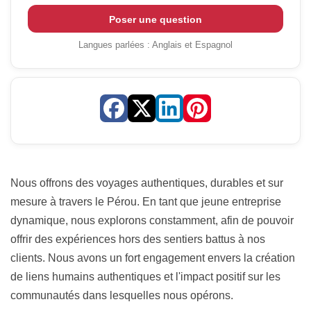
Poser une question
Langues parlées :
Anglais et Espagnol
Nous offrons des voyages authentiques, durables et sur
mesure à travers le Pérou. En tant que jeune entreprise
dynamique, nous explorons constamment, afin de pouvoir
offrir des expériences hors des sentiers battus à nos
clients. Nous avons un fort engagement envers la création
de liens humains authentiques et l'impact positif sur les
communautés dans lesquelles nous opérons.