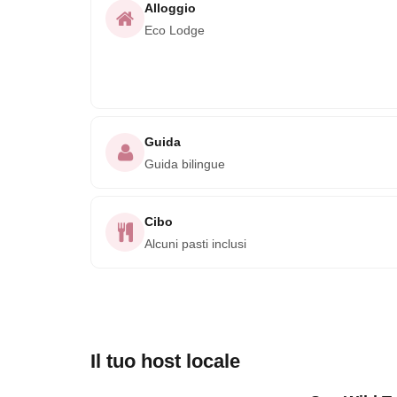
Alloggio
Eco Lodge
Guida
Guida bilingue
Cibo
Alcuni pasti inclusi
Il tuo host locale