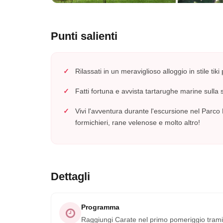
Punti salienti
Rilassati in un meraviglioso alloggio in stile tiki
Fatti fortuna e avvista tartarughe marine sulla 
Vivi l'avventura durante l'escursione nel Parc
formichieri, rane velenose e molto altro!
Dettagli
Programma
Raggiungi Carate nel primo pomeriggio trami