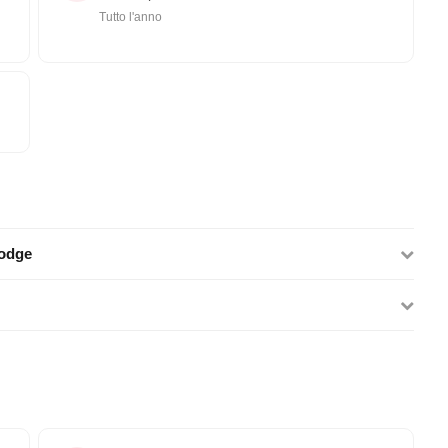
Tutto l'anno
lodge