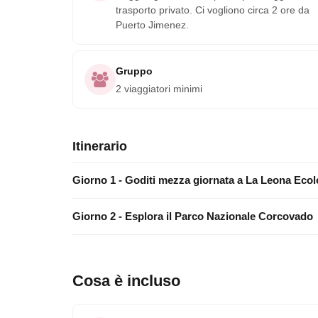
trasporto privato. Ci vogliono circa 2 ore da
Puerto Jimenez.
Gruppo
2 viaggiatori minimi
Itinerario
Giorno 1 - Goditi mezza giornata a La Leona Eco
Giorno 2 - Esplora il Parco Nazionale Corcovado
Cosa è incluso