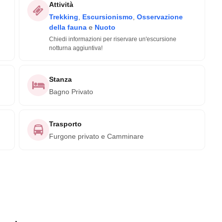
Attività
Trekking
,
Escursionismo
,
Osservazione
della fauna
e
Nuoto
Chiedi informazioni per riservare un'escursione
notturna aggiuntiva!
Stanza
Bagno Privato
Trasporto
Furgone privato e Camminare