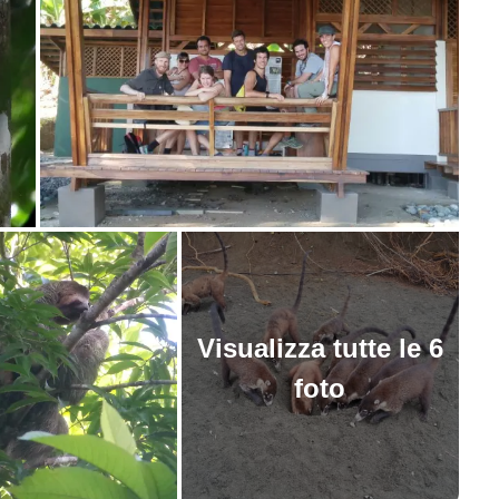
Visualizza tutte le 6
foto