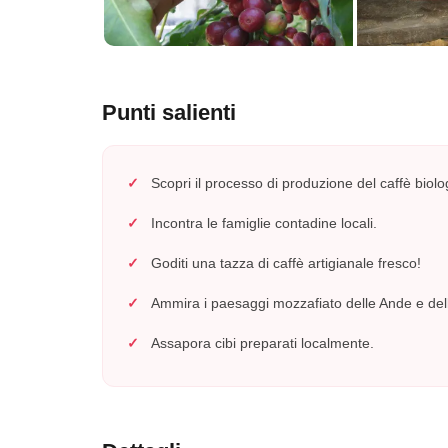
Punti salienti
Scopri il processo di produzione del caffè biolo
Incontra le famiglie contadine locali.
Goditi una tazza di caffè artigianale fresco!
Ammira i paesaggi mozzafiato delle Ande e dell
Assapora cibi preparati localmente.