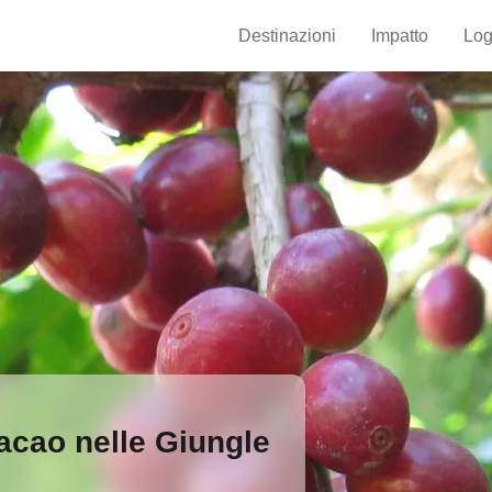
Destinazioni
Impatto
Log
Cacao nelle Giungle