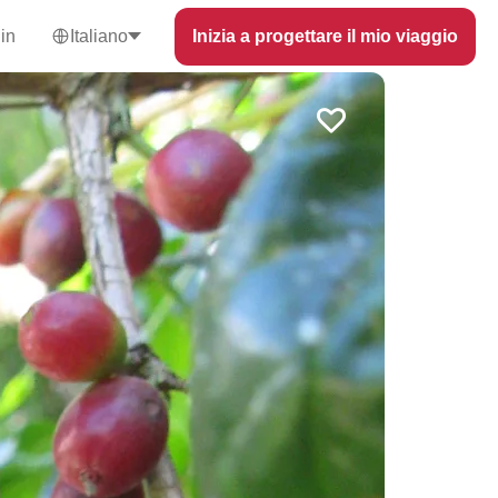
in
Italiano
Inizia a progettare il mio viaggio