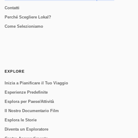
Contatti
Perché Scegliere Lokal?
Come Selezioniamo
EXPLORE
Inizia a Pianificare il Tuo Viaggio
Esperienze Predefinite
Esplora per Paese/Attività
Il Nostro Documentario Film
Esplora le Storie
Diventa un Esploratore