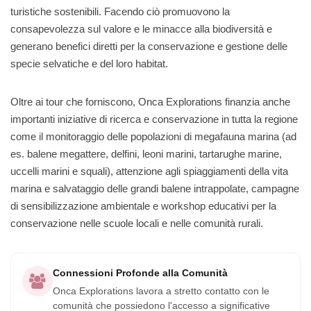
turistiche sostenibili. Facendo ciò promuovono la
consapevolezza sul valore e le minacce alla biodiversità e
generano benefici diretti per la conservazione e gestione delle
specie selvatiche e del loro habitat.
Oltre ai tour che forniscono, Onca Explorations finanzia anche
importanti iniziative di ricerca e conservazione in tutta la regione
come il monitoraggio delle popolazioni di megafauna marina (ad
es. balene megattere, delfini, leoni marini, tartarughe marine,
uccelli marini e squali), attenzione agli spiaggiamenti della vita
marina e salvataggio delle grandi balene intrappolate, campagne
di sensibilizzazione ambientale e workshop educativi per la
conservazione nelle scuole locali e nelle comunità rurali.
Connessioni Profonde alla Comunità
Onca Explorations lavora a stretto contatto con le
comunità che possiedono l'accesso a significative