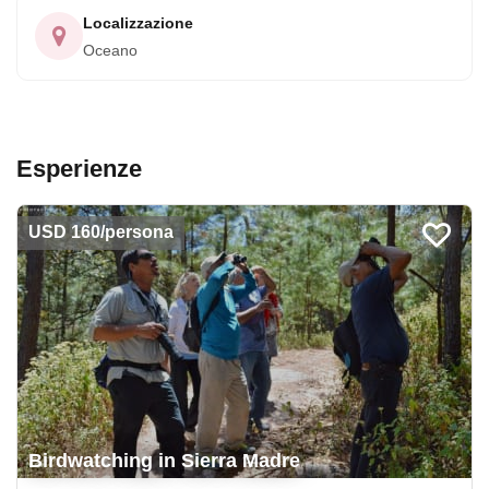
Localizzazione
Oceano
Esperienze
USD 160/persona
Birdwatching in Sierra Madre