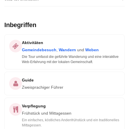
Inbegriffen
Aktivitäten
Gemeindebesuch
,
Wandern
und
Weben
Die Tour umfasst die geführte Wanderung und eine interaktive
Web-Erfahrung mit der lokalen Gemeinschaft.
Guide
Zweisprachiger Führer
Verpflegung
Frühstück und Mittagessen
Ein einfaches, köstliches Andenfrühstück und ein traditionelles
Mittagessen.