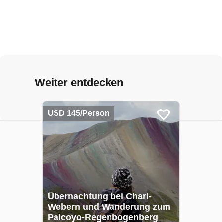
Weiter entdecken
USD 145/Person
Übernachtung bei Chari-
Webern und Wanderung zum
Palcoyo-Regenbogenberg