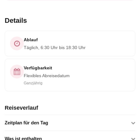
Details
Ablauf
Täglich, 6:30 Uhr bis 18:30 Uhr
Verfügbarkeit
Flexibles Abreisedatum
Ganzjährig
Reiseverlauf
Zeitplan für den Tag
Was ist enthalten