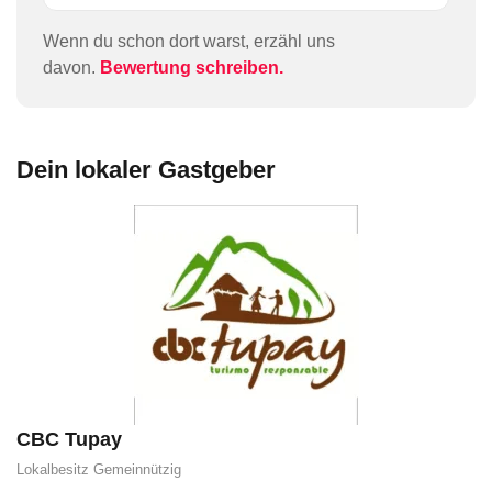
Wenn du schon dort warst, erzähl uns
davon.
Bewertung schreiben.
Dein lokaler Gastgeber
CBC Tupay
Lokalbesitz
Gemeinnützig