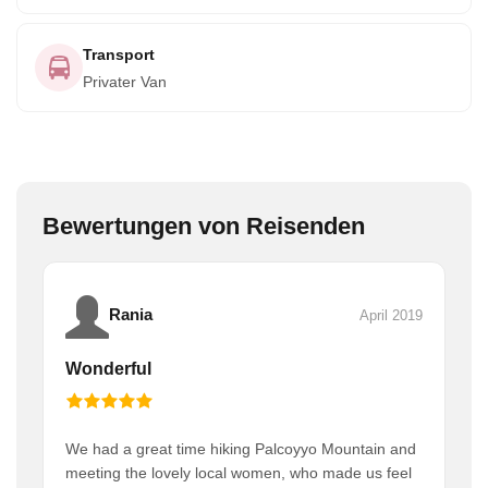
Transport
Privater Van
Bewertungen von Reisenden
Rania
April 2019
Wonderful
We had a great time hiking Palcoyyo Mountain and
meeting the lovely local women, who made us feel