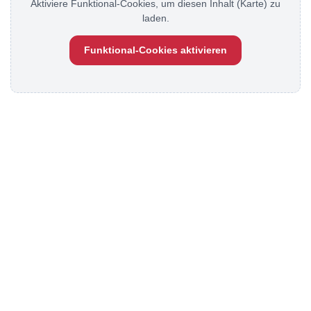
Aktiviere Funktional-Cookies, um diesen Inhalt (Karte) zu
laden.
Funktional-Cookies aktivieren