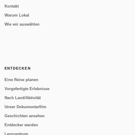
Kontakt
Warum Lokal
Wie wir auswählen
ENTDECKEN
Eine Reise planen
Vorgefertigte Erlebnisse
Nach Land/Aktivität
Unser Dokumentarfilm
Geschichten ansehen
Entdecker werden
Lernzentrum