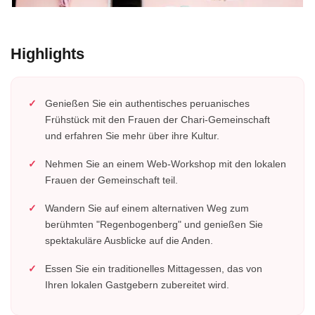
Highlights
Genießen Sie ein authentisches peruanisches
Frühstück mit den Frauen der Chari-Gemeinschaft
und erfahren Sie mehr über ihre Kultur.
Nehmen Sie an einem Web-Workshop mit den lokalen
Frauen der Gemeinschaft teil.
Wandern Sie auf einem alternativen Weg zum
berühmten "Regenbogenberg" und genießen Sie
spektakuläre Ausblicke auf die Anden.
Essen Sie ein traditionelles Mittagessen, das von
Ihren lokalen Gastgebern zubereitet wird.