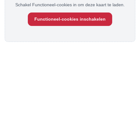
Schakel Functioneel-cookies in om deze kaart te laden.
Functioneel-cookies inschakelen