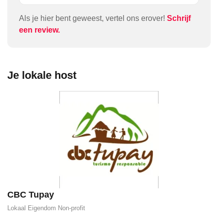
Als je hier bent geweest, vertel ons erover!
Schrijf
een review.
Je lokale host
CBC Tupay
Lokaal Eigendom
Non-profit