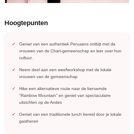
Hoogtepunten
Geniet van een authentiek Peruaans ontbijt met de
vrouwen van de Chari-gemeenschap en leer over hun
cultuur.
Neem deel aan een weefworkshop met de lokale
vrouwen van de gemeenschap
Hike een alternatieve route naar de beroemde
"Rainbow Mountain" en geniet van spectaculaire
uitzichten op de Andes
Geniet van een traditionele lunch bereid door je lokale
gastheren