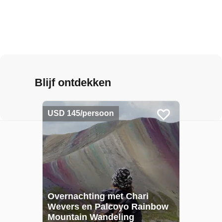
Blijf ontdekken
USD 145/persoon
Overnachting met Chari
Wevers en Palcoyo Rainbow
Mountain Wandeling