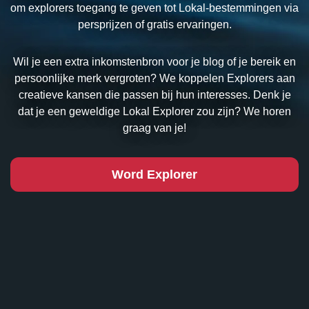
om explorers toegang te geven tot Lokal-bestemmingen via
persprijzen of gratis ervaringen.
Wil je een extra inkomstenbron voor je blog of je bereik en
persoonlijke merk vergroten? We koppelen Explorers aan
creatieve kansen die passen bij hun interesses. Denk je
dat je een geweldige Lokal Explorer zou zijn? We horen
graag van je!
Word Explorer