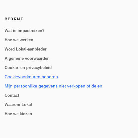
BEDRIJF
Wat is impactreizen?
Hoe we werken
Word Lokal-aanbieder
Algemene voorwaarden
Cookie- en privacybeleid
Cookievoorkeuren beheren
Mijn persoonlijke gegevens niet verkopen of delen
Contact
Waarom Lokal
Hoe we kiezen