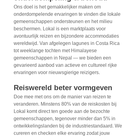
Ons doel is het gemakkelijker maken om
onderdompelende ervaringen te vinden die lokale
gemeenschappen ondersteunen en het milieu
beschermen. Lokal is een marktplaats voor
avontuurlijk reizen en bijzondere accommodaties
wereldwijd. Van afgelegen lagunes in Costa Rica
tot weeklange tochten met Himalayese
gemeenschappen in Nepal — we bieden een
gevarieerd aanbod van actieve en cultureel rijke
ervaringen voor nieuwsgierige reizigers.
Reiswereld beter vormgeven
Doe mee met ons om de manier van reizen te
veranderen. Minstens 80% van de reiskosten bij
Lokal komt direct ten goede aan de bezochte
gemeenschappen, tegenover minder dan 5% in
ontwikkelingslanden bij de industriestandaard. We
cureren en checken elke ervaring zodat jouw