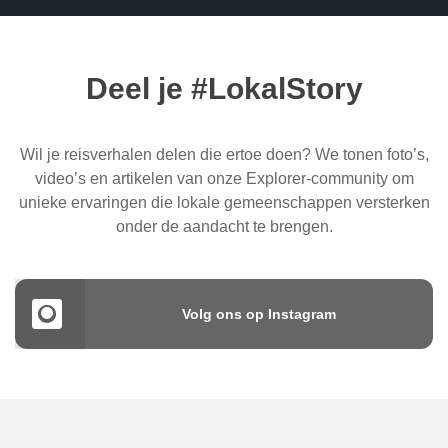
Deel je #LokalStory
Wil je reisverhalen delen die ertoe doen? We tonen foto’s,
video’s en artikelen van onze Explorer-community om
unieke ervaringen die lokale gemeenschappen versterken
onder de aandacht te brengen.
Volg ons op Instagram