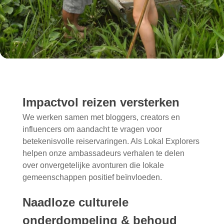
Impactvol reizen versterken
We werken samen met bloggers, creators en
influencers om aandacht te vragen voor
betekenisvolle reiservaringen. Als Lokal Explorers
helpen onze ambassadeurs verhalen te delen
over onvergetelijke avonturen die lokale
gemeenschappen positief beïnvloeden.
Naadloze culturele
onderdompeling & behoud