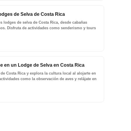
odges de Selva de Costa Rica
os lodges de selva de Costa Rica, desde cabañas
osos. Disfruta de actividades como senderismo y tours
se en un Lodge de Selva en Costa Rica
de Costa Rica y explora la cultura local al alojarte en
 actividades como la observación de aves y relájate en