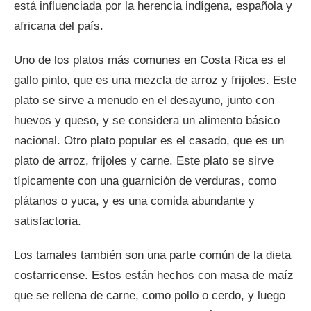
está influenciada por la herencia indígena, española y
africana del país.
Uno de los platos más comunes en Costa Rica es el
gallo pinto, que es una mezcla de arroz y frijoles. Este
plato se sirve a menudo en el desayuno, junto con
huevos y queso, y se considera un alimento básico
nacional. Otro plato popular es el casado, que es un
plato de arroz, frijoles y carne. Este plato se sirve
típicamente con una guarnición de verduras, como
plátanos o yuca, y es una comida abundante y
satisfactoria.
Los tamales también son una parte común de la dieta
costarricense. Estos están hechos con masa de maíz
que se rellena de carne, como pollo o cerdo, y luego