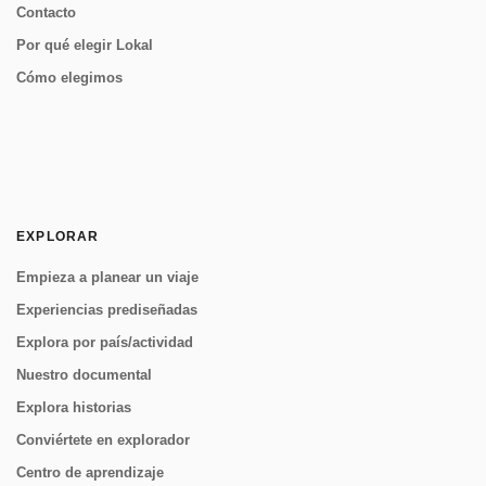
Contacto
Por qué elegir Lokal
Cómo elegimos
EXPLORAR
Empieza a planear un viaje
Experiencias prediseñadas
Explora por país/actividad
Nuestro documental
Explora historias
Conviértete en explorador
Centro de aprendizaje