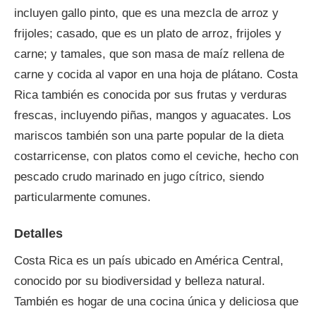
incluyen gallo pinto, que es una mezcla de arroz y
frijoles; casado, que es un plato de arroz, frijoles y
carne; y tamales, que son masa de maíz rellena de
carne y cocida al vapor en una hoja de plátano. Costa
Rica también es conocida por sus frutas y verduras
frescas, incluyendo piñas, mangos y aguacates. Los
mariscos también son una parte popular de la dieta
costarricense, con platos como el ceviche, hecho con
pescado crudo marinado en jugo cítrico, siendo
particularmente comunes.
Detalles
Costa Rica es un país ubicado en América Central,
conocido por su biodiversidad y belleza natural.
También es hogar de una cocina única y deliciosa que