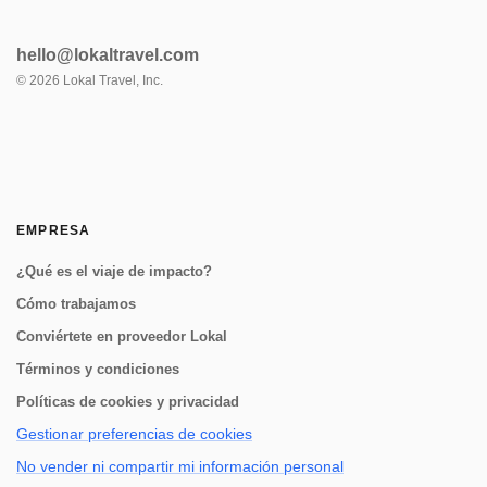
hello@lokaltravel.com
©
2026
Lokal Travel, Inc.
EMPRESA
¿Qué es el viaje de impacto?
Cómo trabajamos
Conviértete en proveedor Lokal
Términos y condiciones
Políticas de cookies y privacidad
Gestionar preferencias de cookies
No vender ni compartir mi información personal