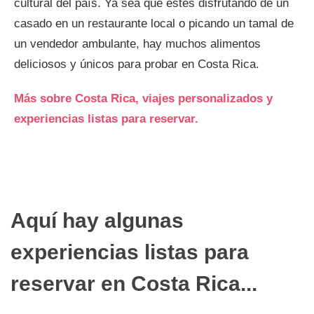
cultural del país. Ya sea que estés disfrutando de un
casado en un restaurante local o picando un tamal de
un vendedor ambulante, hay muchos alimentos
deliciosos y únicos para probar en Costa Rica.
Más sobre Costa Rica, viajes personalizados y
experiencias listas para reservar.
Aquí hay algunas
experiencias listas para
reservar en Costa Rica...