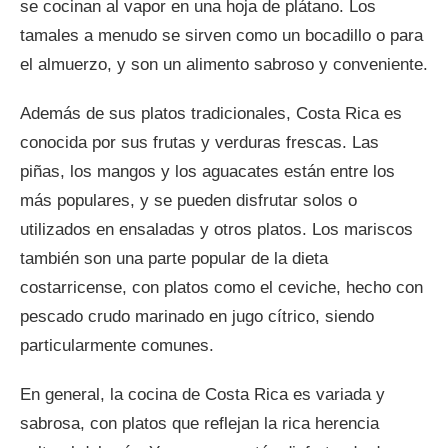
se cocinan al vapor en una hoja de plátano. Los
tamales a menudo se sirven como un bocadillo o para
el almuerzo, y son un alimento sabroso y conveniente.
Además de sus platos tradicionales, Costa Rica es
conocida por sus frutas y verduras frescas. Las
piñas, los mangos y los aguacates están entre los
más populares, y se pueden disfrutar solos o
utilizados en ensaladas y otros platos. Los mariscos
también son una parte popular de la dieta
costarricense, con platos como el ceviche, hecho con
pescado crudo marinado en jugo cítrico, siendo
particularmente comunes.
En general, la cocina de Costa Rica es variada y
sabrosa, con platos que reflejan la rica herencia