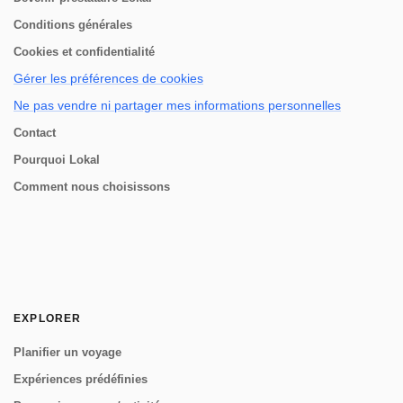
Conditions générales
Cookies et confidentialité
Gérer les préférences de cookies
Ne pas vendre ni partager mes informations personnelles
Contact
Pourquoi Lokal
Comment nous choisissons
EXPLORER
Planifier un voyage
Expériences prédéfinies