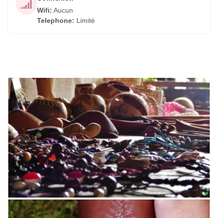
Wifi
:
Aucun
Telephone
:
Limité