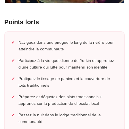
Points forts
Naviguez dans une pirogue le long de la rivière pour
atteindre la communauté
Participez à la vie quotidienne de Yorkin et apprenez
d'une culture qui lutte pour maintenir son identité.
Pratiquez le tissage de paniers et la couverture de
toits traditionnels
Préparez et dégustez des plats traditionnels +
apprenez sur la production de chocolat local
Passez la nuit dans le lodge traditionnel de la
communauté.