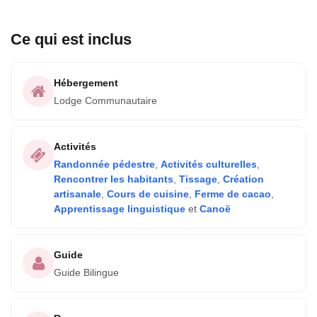
Ce qui est inclus
Hébergement
Lodge Communautaire
Activités
Randonnée pédestre
,
Activités culturelles
,
Rencontrer les habitants
,
Tissage
,
Création
artisanale
,
Cours de cuisine
,
Ferme de cacao
,
Apprentissage linguistique
et
Canoë
Guide
Guide Bilingue