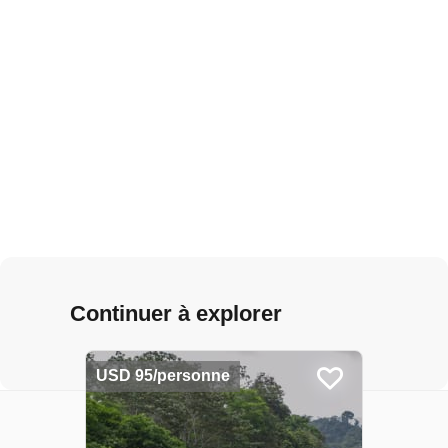
Continuer à explorer
USD 95/personne