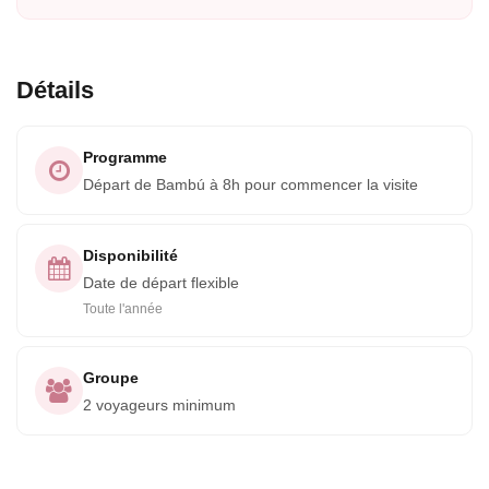
Détails
Programme
Départ de Bambú à 8h pour commencer la visite
Disponibilité
Date de départ flexible
Toute l'année
Groupe
2 voyageurs minimum