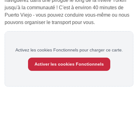
naviguerez dans une pirogue le long de la rivière Yorkin
jusqu'à la communauté ! C'est à environ 40 minutes de
Puerto Viejo - vous pouvez conduire vous-même ou nous
pouvons organiser le transport pour vous.
Activez les cookies Fonctionnels pour charger ce carte.
Activer les cookies Fonctionnels