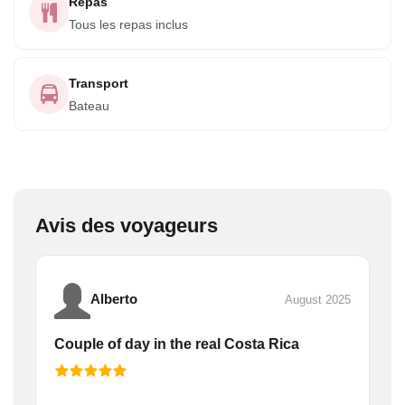
Repas
Tous les repas inclus
Transport
Bateau
Avis des voyageurs
Alberto
August 2025
Couple of day in the real Costa Rica