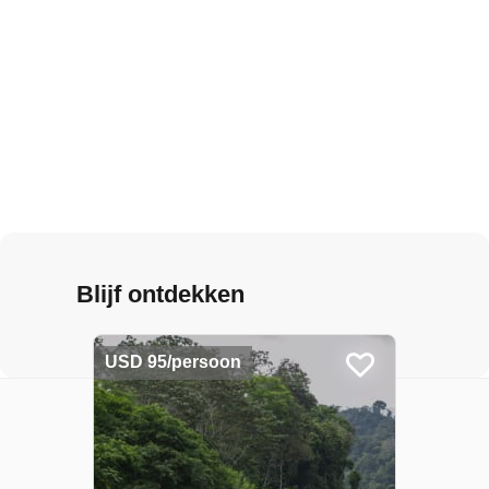
Blijf ontdekken
USD 95/persoon