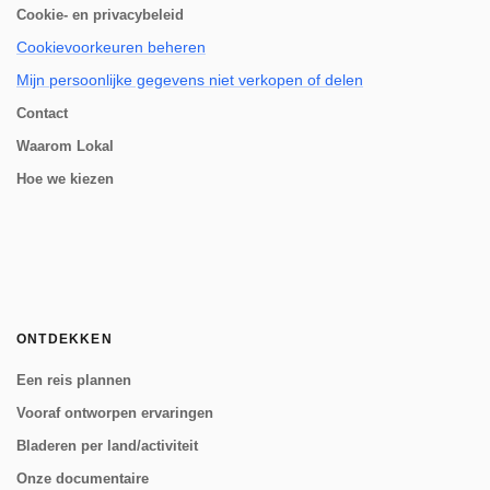
Cookie- en privacybeleid
Cookievoorkeuren beheren
Mijn persoonlijke gegevens niet verkopen of delen
Contact
Waarom Lokal
Hoe we kiezen
ONTDEKKEN
Een reis plannen
Vooraf ontworpen ervaringen
Bladeren per land/activiteit
Onze documentaire