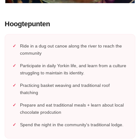
Hoogtepunten
Ride in a dug out canoe along the river to reach the
community
Participate in daily Yorkin life, and learn from a culture
struggling to maintain its identity.
Practicing basket weaving and traditional roof
thatching
Prepare and eat traditional meals + learn about local
chocolate prodcution
Spend the night in the community's traditional lodge.