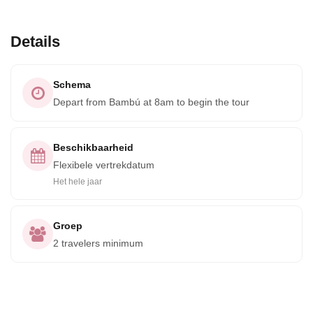
Details
Schema
Depart from Bambú at 8am to begin the tour
Beschikbaarheid
Flexibele vertrekdatum
Het hele jaar
Groep
2 travelers minimum