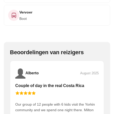
Vervoer
Boot
Beoordelingen van reizigers
Alberto
August 2025
Couple of day in the real Costa Rica
Our group of 12 people with 6 kids visit the Yorkin
community and we spend one night there. Milton