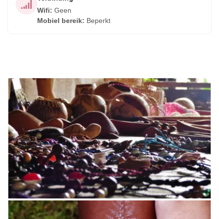
Wifi
:
Geen
Mobiel bereik
:
Beperkt