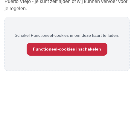
Puerto Viejo - je kunt zelf rijden of wij kunnen vervoer voor
je regelen.
Schakel Functioneel-cookies in om deze kaart te laden.
Functioneel-cookies inschakelen