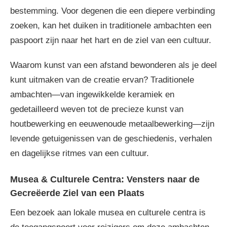
bestemming. Voor degenen die een diepere verbinding
zoeken, kan het duiken in traditionele ambachten een
paspoort zijn naar het hart en de ziel van een cultuur.
Waarom kunst van een afstand bewonderen als je deel
kunt uitmaken van de creatie ervan? Traditionele
ambachten—van ingewikkelde keramiek en
gedetailleerd weven tot de precieze kunst van
houtbewerking en eeuwenoude metaalbewerking—zijn
levende getuigenissen van de geschiedenis, verhalen
en dagelijkse ritmes van een cultuur.
Musea & Culturele Centra: Vensters naar de
Gecreëerde Ziel van een Plaats
Een bezoek aan lokale musea en culturele centra is