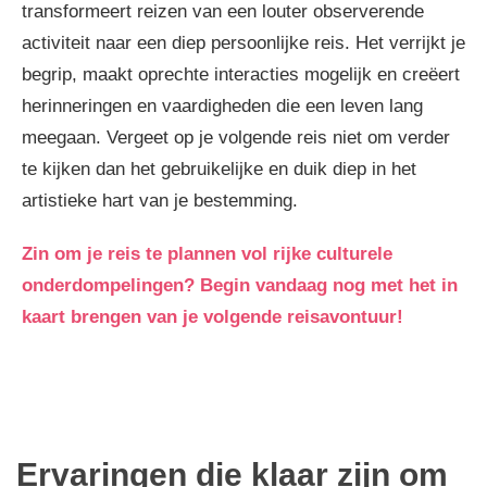
transformeert reizen van een louter observerende
activiteit naar een diep persoonlijke reis. Het verrijkt je
begrip, maakt oprechte interacties mogelijk en creëert
herinneringen en vaardigheden die een leven lang
meegaan. Vergeet op je volgende reis niet om verder
te kijken dan het gebruikelijke en duik diep in het
artistieke hart van je bestemming.
Zin om je reis te plannen vol rijke culturele
onderdompelingen? Begin vandaag nog met het in
kaart brengen van je volgende reisavontuur!
Ervaringen die klaar zijn om