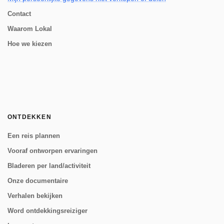
Contact
Waarom Lokal
Hoe we kiezen
ONTDEKKEN
Een reis plannen
Vooraf ontworpen ervaringen
Bladeren per land/activiteit
Onze documentaire
Verhalen bekijken
Word ontdekkingsreiziger