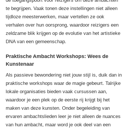
de toegangspoort voor reizigers om deze ambachten
te begrijpen. Vaak tonen deze instellingen niet alleen
tijdloze meesterwerken, maar vertellen ze ook
verhalen over hun oorsprong, waardoor reizigers een
zeldzame blik krijgen op de evolutie van het artistieke
DNA van een gemeenschap.
Praktische Ambacht Workshops: Wees de
Kunstenaar
Als passieve bewondering niet jouw stijl is, duik dan in
praktische workshops waar de magie gebeurt. Talrijke
lokale organisaties bieden vaak cursussen aan,
waardoor je een plek op de eerste rij krijgt bij het
maken van deze kunsten. Onder begeleiding van
ervaren ambachtslieden leer je niet alleen de nuances
van hun ambacht, maar word je ook deel van een