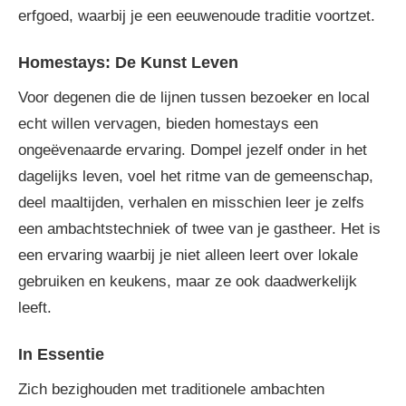
erfgoed, waarbij je een eeuwenoude traditie voortzet.
Homestays: De Kunst Leven
Voor degenen die de lijnen tussen bezoeker en local
echt willen vervagen, bieden homestays een
ongeëvenaarde ervaring. Dompel jezelf onder in het
dagelijks leven, voel het ritme van de gemeenschap,
deel maaltijden, verhalen en misschien leer je zelfs
een ambachtstechniek of twee van je gastheer. Het is
een ervaring waarbij je niet alleen leert over lokale
gebruiken en keukens, maar ze ook daadwerkelijk
leeft.
In Essentie
Zich bezighouden met traditionele ambachten