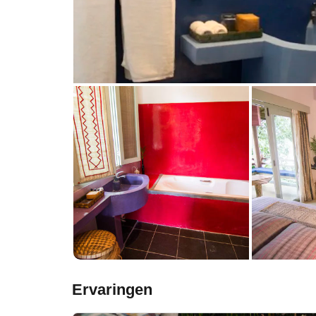
Ervaringen