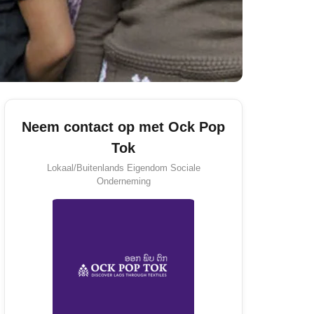
Neem contact op met Ock Pop
Tok
Lokaal/Buitenlands Eigendom
Sociale
Onderneming