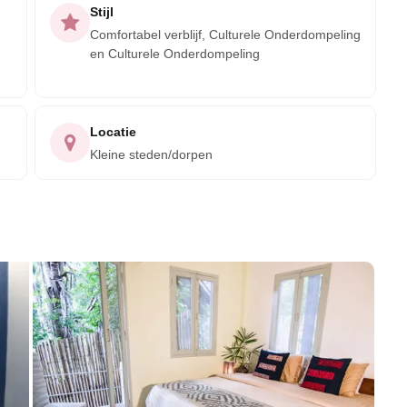
Stijl
Comfortabel verblijf, Culturele Onderdompeling
en Culturele Onderdompeling
Locatie
Kleine steden/dorpen