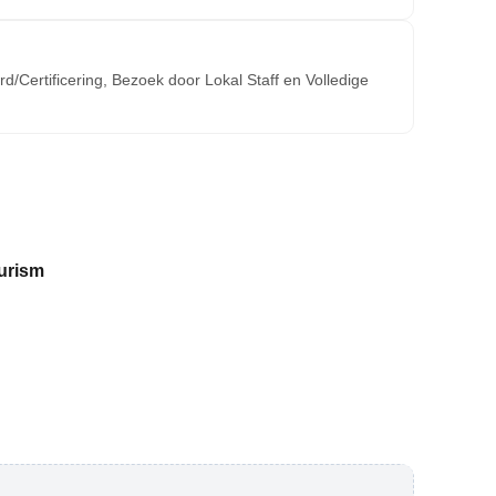
/Certificering, Bezoek door Lokal Staff en Volledige
urism