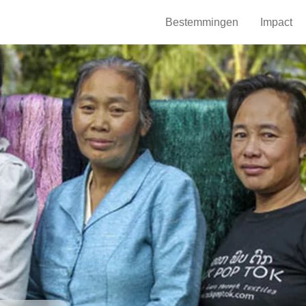
Bestemmingen
Impact