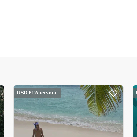
USD 612/persoon