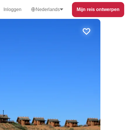
Inloggen
Nederlands
Mijn reis ontwerpen