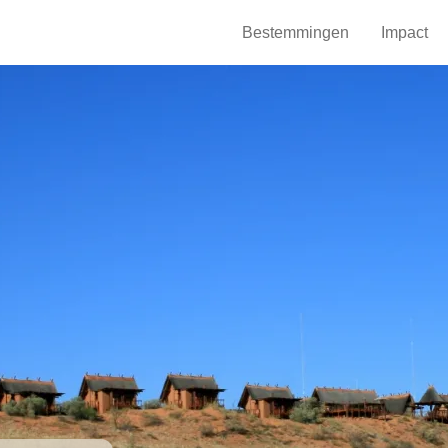
Bestemmingen
Impact