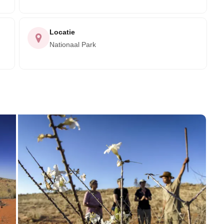
Locatie
Nationaal Park