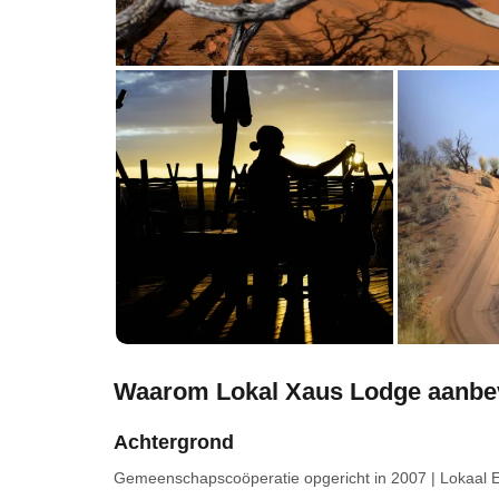
Waarom Lokal Xaus Lodge aanbe
Achtergrond
Gemeenschapscoöperatie
opgericht in 2007
|
Lokaal 