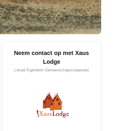
Neem contact op met Xaus
Lodge
Lokaal Eigendom
Gemeenschapscoöperatie