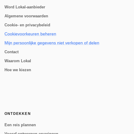
Word Lokal-aanbieder
Algemene voorwaarden
Cookie- en privacybeleid
Cookievoorkeuren beheren
Mijn persoonlijke gegevens niet verkopen of delen
Contact
Waarom Lokal
Hoe we kiezen
ONTDEKKEN
Een reis plannen
Vooraf ontworpen ervaringen