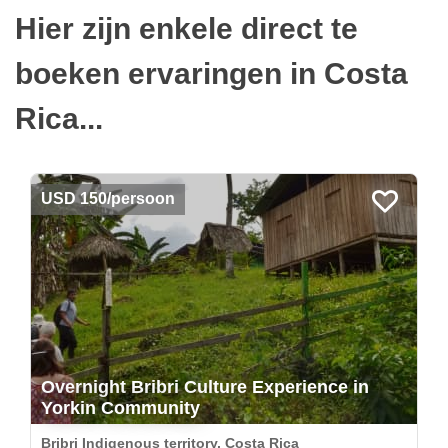
Hier zijn enkele direct te
boeken ervaringen in Costa
Rica...
USD 150/persoon
Overnight Bribri Culture Experience in
Yorkin Community
Bribri Indigenous territory, Costa Rica