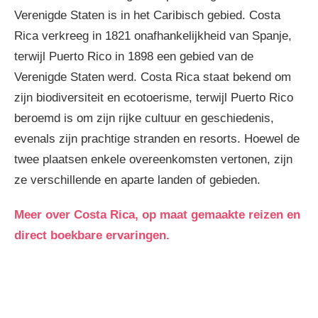
Verenigde Staten is in het Caribisch gebied. Costa
Rica verkreeg in 1821 onafhankelijkheid van Spanje,
terwijl Puerto Rico in 1898 een gebied van de
Verenigde Staten werd. Costa Rica staat bekend om
zijn biodiversiteit en ecotoerisme, terwijl Puerto Rico
beroemd is om zijn rijke cultuur en geschiedenis,
evenals zijn prachtige stranden en resorts. Hoewel de
twee plaatsen enkele overeenkomsten vertonen, zijn
ze verschillende en aparte landen of gebieden.
Meer over Costa Rica, op maat gemaakte reizen en
direct boekbare ervaringen.