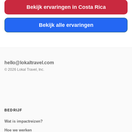
Providenci...
Bekijk ervaringen in Costa Rica
Bekijk alle ervaringen
hello@lokaltravel.com
©
2026
Lokal Travel, Inc.
BEDRIJF
Wat is impactreizen?
Hoe we werken