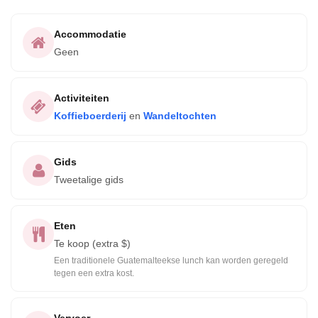
Accommodatie
Geen
Activiteiten
Koffieboerderij
en
Wandeltochten
Gids
Tweetalige gids
Eten
Te koop (extra $)
Een traditionele Guatemalteekse lunch kan worden geregeld
tegen een extra kost.