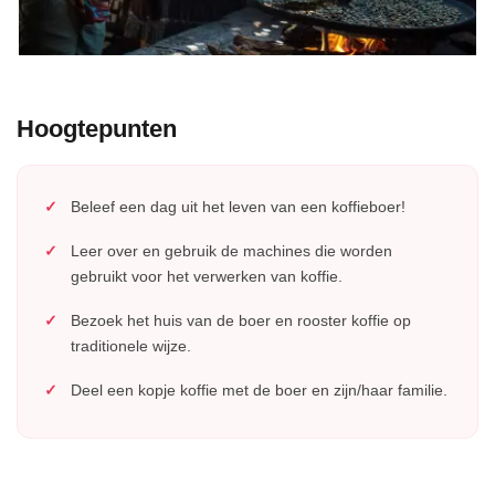
Hoogtepunten
Beleef een dag uit het leven van een koffieboer!
Leer over en gebruik de machines die worden
gebruikt voor het verwerken van koffie.
Bezoek het huis van de boer en rooster koffie op
traditionele wijze.
Deel een kopje koffie met de boer en zijn/haar familie.