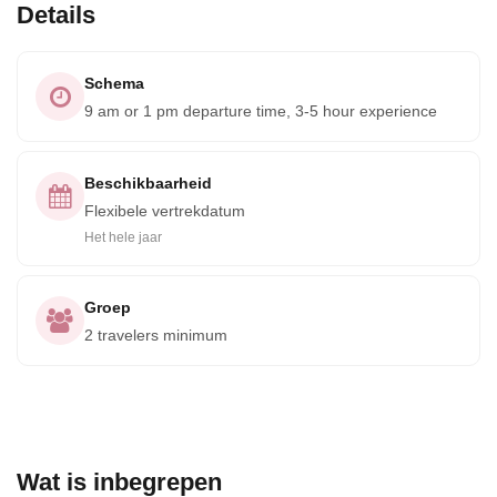
Details
Schema
9 am or 1 pm departure time, 3-5 hour experience
Beschikbaarheid
Flexibele vertrekdatum
Het hele jaar
Groep
2 travelers minimum
Wat is inbegrepen