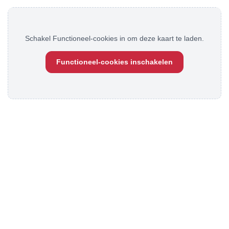
Schakel Functioneel-cookies in om deze kaart te laden.
Functioneel-cookies inschakelen