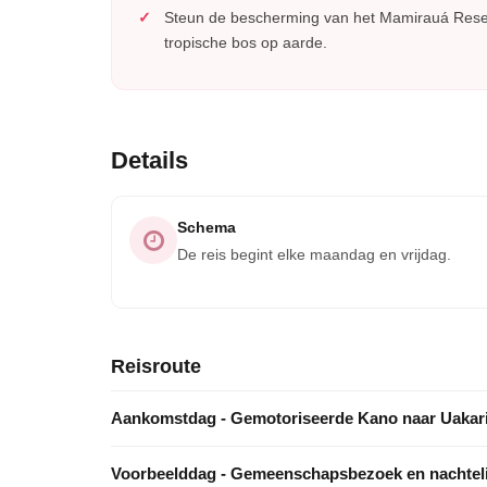
Steun de bescherming van het Mamirauá Reser
tropische bos op aarde.
Details
Schema
De reis begint elke maandag en vrijdag.
Reisroute
Aankomstdag - Gemotoriseerde Kano naar Uakar
Voorbeelddag - Gemeenschapsbezoek en nachteli