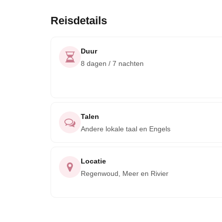
Reisdetails
Duur
8 dagen / 7 nachten
Talen
Andere lokale taal en Engels
Locatie
Regenwoud, Meer en Rivier