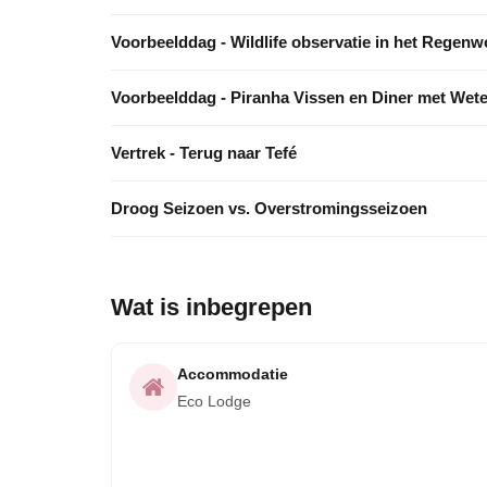
Voorbeelddag - Wildlife observatie in het Regen
Voorbeelddag - Piranha Vissen en Diner met We
Vertrek - Terug naar Tefé
Droog Seizoen vs. Overstromingsseizoen
Wat is inbegrepen
Accommodatie
Eco Lodge