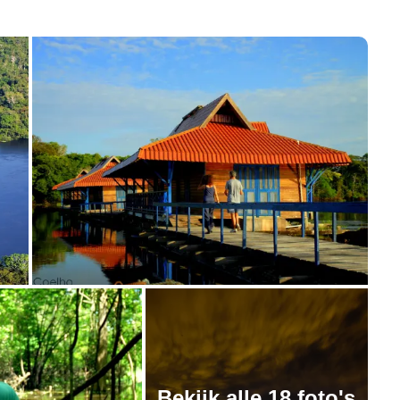
Bekijk alle 18 foto's