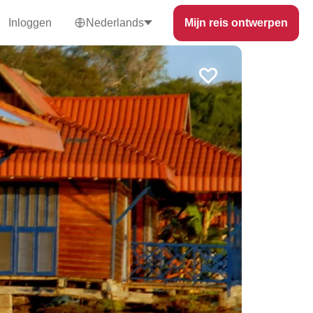
Inloggen
Nederlands
Mijn reis ontwerpen