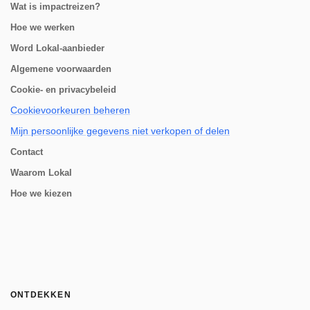
Wat is impactreizen?
Hoe we werken
Word Lokal-aanbieder
Algemene voorwaarden
Cookie- en privacybeleid
Cookievoorkeuren beheren
Mijn persoonlijke gegevens niet verkopen of delen
Contact
Waarom Lokal
Hoe we kiezen
ONTDEKKEN