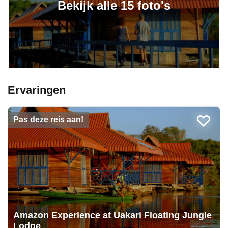
Bekijk alle 15 foto's
Ervaringen
Pas deze reis aan!
Amazon Experience at Uakari Floating Jungle
Lodge