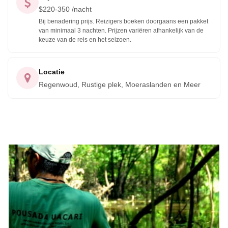
$
220-350
/nacht
Bij benadering prijs. Reizigers boeken doorgaans een pakket
van minimaal 3 nachten. Prijzen variëren afhankelijk van de
keuze van de reis en het seizoen.
Locatie
Regenwoud, Rustige plek, Moeraslanden en Meer