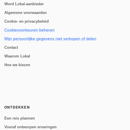
Word Lokal-aanbieder
Algemene voorwaarden
Cookie- en privacybeleid
Cookievoorkeuren beheren
Mijn persoonlijke gegevens niet verkopen of delen
Contact
Waarom Lokal
Hoe we kiezen
ONTDEKKEN
Een reis plannen
Vooraf ontworpen ervaringen