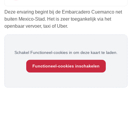
Deze ervaring begint bij de Embarcadero Cuemanco net
buiten Mexico-Stad. Het is zeer toegankelijk via het
openbaar vervoer, taxi of Uber.
Schakel Functioneel-cookies in om deze kaart te laden.
Functioneel-cookies inschakelen