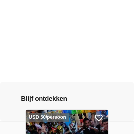
Blijf ontdekken
USD 50/persoon