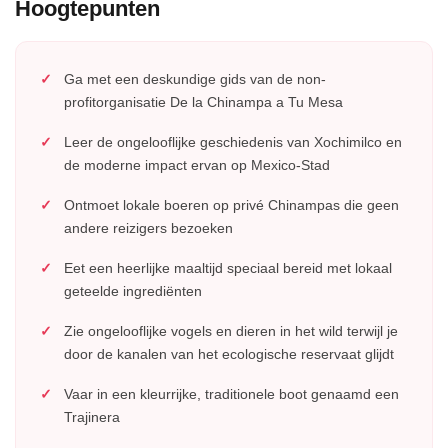
Hoogtepunten
Ga met een deskundige gids van de non-
profitorganisatie De la Chinampa a Tu Mesa
Leer de ongelooflijke geschiedenis van Xochimilco en
de moderne impact ervan op Mexico-Stad
Ontmoet lokale boeren op privé Chinampas die geen
andere reizigers bezoeken
Eet een heerlijke maaltijd speciaal bereid met lokaal
geteelde ingrediënten
Zie ongelooflijke vogels en dieren in het wild terwijl je
door de kanalen van het ecologische reservaat glijdt
Vaar in een kleurrijke, traditionele boot genaamd een
Trajinera