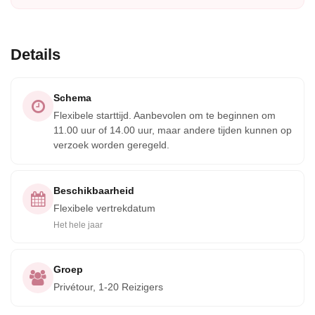
Details
Schema
Flexibele starttijd. Aanbevolen om te beginnen om
11.00 uur of 14.00 uur, maar andere tijden kunnen op
verzoek worden geregeld.
Beschikbaarheid
Flexibele vertrekdatum
Het hele jaar
Groep
Privétour, 1-20 Reizigers