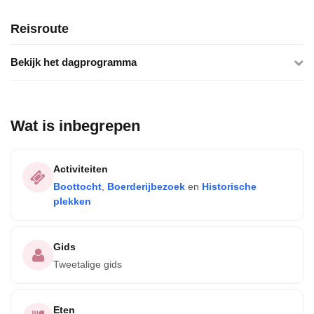
Reisroute
Bekijk het dagprogramma
Wat is inbegrepen
Activiteiten
Boottocht
,
Boerderijbezoek
en
Historische
plekken
Gids
Tweetalige gids
Eten